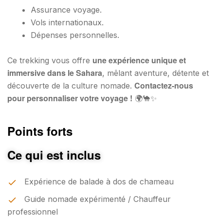
Assurance voyage.
Vols internationaux.
Dépenses personnelles.
une expérience unique et
Ce trekking vous offre
immersive dans le Sahara
, mêlant aventure, détente et
Contactez-nous
découverte de la culture nomade.
pour personnaliser votre voyage !
🌍🐪✨
Points forts
Ce qui est inclus
Expérience de balade à dos de chameau
Guide nomade expérimenté / Chauffeur
professionnel