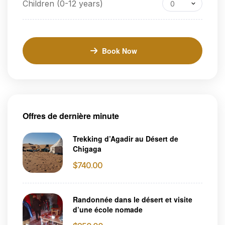
Children (0-12 years)
0
Book Now
Offres de dernière minute
Trekking d’Agadir au Désert de
Chigaga
$
740.00
Randonnée dans le désert et visite
d’une école nomade