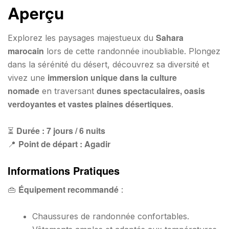
Aperçu
Sahara
Explorez les paysages majestueux du
marocain
lors de cette randonnée inoubliable. Plongez
dans la sérénité du désert, découvrez sa diversité et
immersion unique dans la culture
vivez une
nomade
dunes spectaculaires, oasis
en traversant
verdoyantes et vastes plaines désertiques
.
Durée : 7 jours / 6 nuits
⏳
Point de départ : Agadir
📍
Informations Pratiques
Équipement recommandé
👜
:
Chaussures de randonnée confortables.