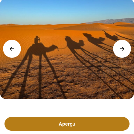
Aperçu