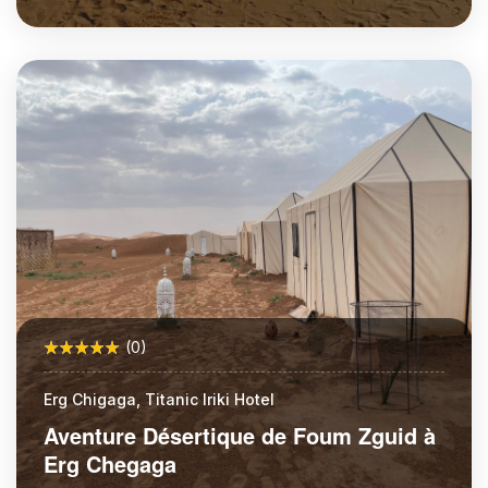
More Information
(0)
Erg Chigaga, Titanic Iriki Hotel
Aventure Désertique de Foum Zguid à
Erg Chegaga