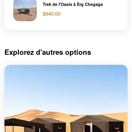
Trek de l'Oasis à Erg Chegaga
$
640.00
Explorez d'autres options