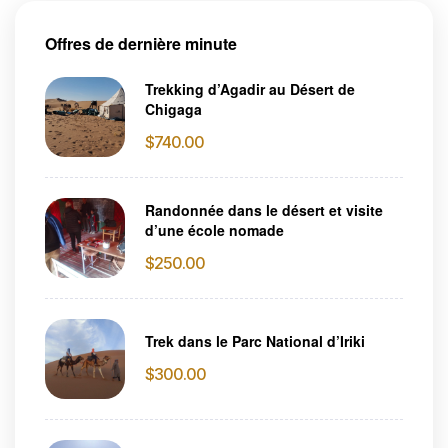
Offres de dernière minute
Trekking d’Agadir au Désert de
Chigaga
$
740.00
Randonnée dans le désert et visite
d’une école nomade
$
250.00
Trek dans le Parc National d’Iriki
$
300.00