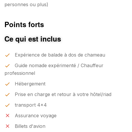
personnes ou plus)
Points forts
Ce qui est inclus
Expérience de balade à dos de chameau
Guide nomade expérimenté / Chauffeur
professionnel
Hébergement
Prise en charge et retour à votre hôtel/riad
transport 4x4
Assurance voyage
Billets d'avion