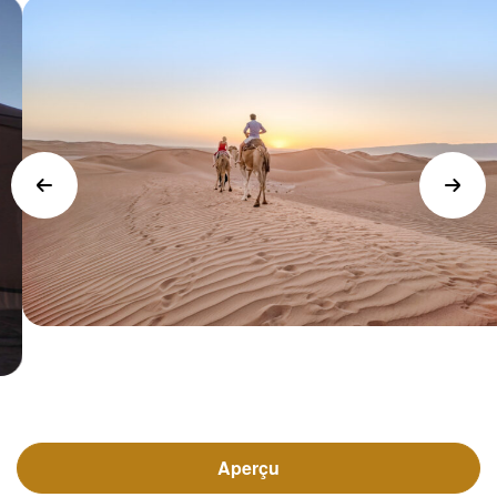
Aperçu