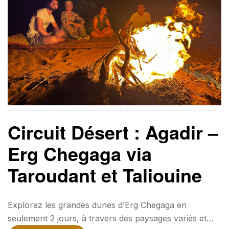
Circuit Désert : Agadir –
Erg Chegaga via
Taroudant et Taliouine
Explorez les grandes dunes d’Erg Chegaga en
seulement 2 jours, à travers des paysages variés et