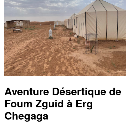
Aventure Désertique de
Foum Zguid à Erg
Chegaga