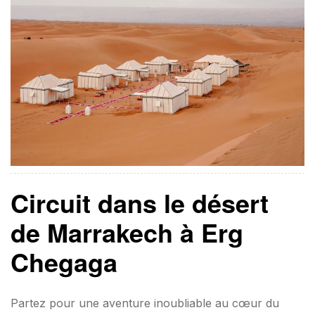
Circuit dans le désert
de Marrakech à Erg
Chegaga
Partez pour une aventure inoubliable au cœur du