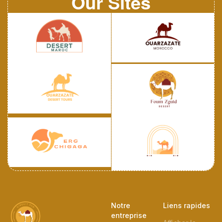
Our Sites
Notre
Liens rapides
entreprise