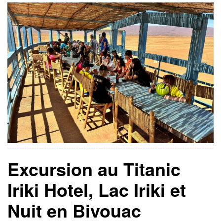
[…]
Excursion au Titanic
Iriki Hotel, Lac Iriki et
Nuit en Bivouac